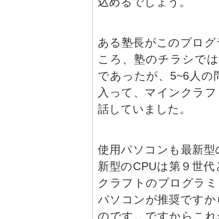
込めるでしょう。
ある塾長がこのプログ
ころ、塾のチラシでは
であったが、5~6人
入って、マインクラフ
話していました。
使用パソコンも最新型
新型のCPUは第９世
クラフトのプログラミ
パソコンが推奨ですか
のです。ですからこれ