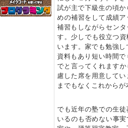
試が主で下級生の頃か
めの補習をして成績ア
補習もしながらセンタ
す。少しでも役立つ資
います。家でも勉強し
資料もあり短い時間で
でと言ってくれますか
慮した席を用意してい
までもなくこれからが
でも近年の塾での生徒
いるのも否めない事実