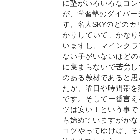
に塾がいろいろなコン
が、学習塾のダイバー
す。名大SKYのどの
かりしていて、かなり
いますし、マインクラ
ない子がいないほどの
に集まらないで苦労し
のある教材であると思
たが、曜日や時間帯を
です。そして一番言え
ツは安い！という事で
も始めていますがかな
コツやってゆけば、そ