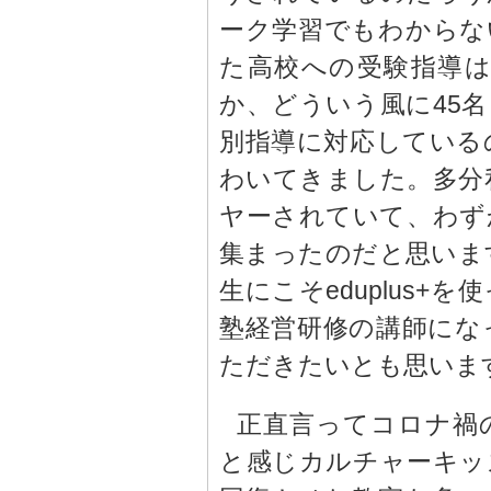
ーク学習でもわからな
た高校への受験指導
か、どういう風に45
別指導に対応している
わいてきました。多分
ヤーされていて、わず
集まったのだと思いま
生にこそeduplus
塾経営研修の講師にな
ただきたいとも思いま
正直言ってコロナ禍
と感じカルチャーキッ