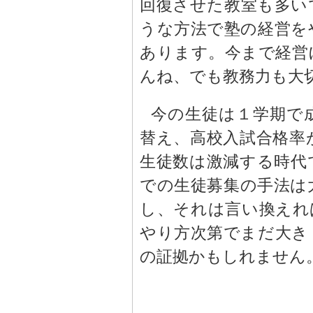
回復させた教室も多い
うな方法で塾の経営を
あります。今まで経営
んね、でも教務力も大
今の生徒は１学期で
替え、高校入試合格率
生徒数は激減する時代
での生徒募集の手法は
し、それは言い換えれば
やり方次第でまだ大き
の証拠かもしれません