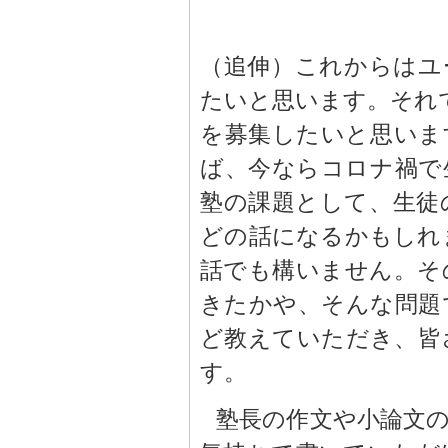
（追伸）これからはユ
たいと思います。それで
を募集したいと思いま
ば、今ならコロナ禍で
塾の課題として、生徒
どの話になるかもしれ
話でも構いません。そ
きたかや、そんな問題
ど教えていただき、皆
す。
塾長の作文や小論文