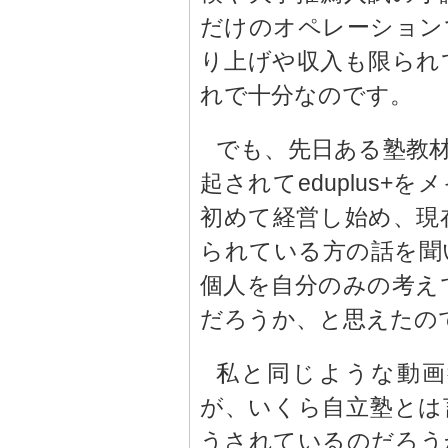
だけのオペレーション
り上げや収入も限られ
れで十分なのです。
でも、先日ある塾教
起されてeduplus
初めて経営し始め、現
られている方の話を聞
個人を自分のみの考え
だろうか、と思えたの
私と同じような動画
が、いくら自立塾とは
うされているのだろう