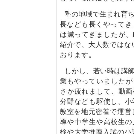
塾の地域で生まれ育
長なども長くやってき
は減ってきましたが、
紹介で、大人数ではな
おります。
しかし、若い時は講
業もやっていましたが
さか疲れまして、動画
分野なども駆使し、小
教室を地元密着で運営
導や中学生や高校生の
検や大学推薦入試の小